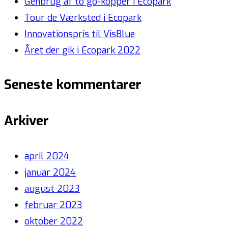
Genbrug af to go-kopper i Ecopark
Tour de Værksted i Ecopark
Innovationspris til VisBlue
Året der gik i Ecopark 2022
Seneste kommentarer
Arkiver
april 2024
januar 2024
august 2023
februar 2023
oktober 2022