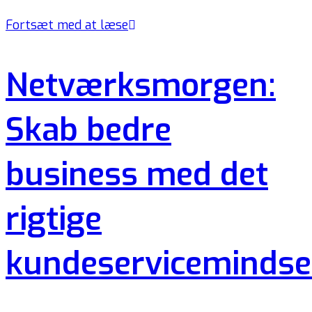
Fortsæt med at læse
Netværksmorgen:
Skab bedre
business med det
rigtige
kundeservicemindse