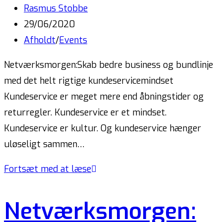
Rasmus Stobbe
29/06/2020
Afholdt
/
Events
Netværksmorgen:Skab bedre business og bundlinje
med det helt rigtige kundeservicemindset
Kundeservice er meget mere end åbningstider og
returregler. Kundeservice er et mindset.
Kundeservice er kultur. Og kundeservice hænger
uløseligt sammen…
Fortsæt med at læse
Netværksmorgen: