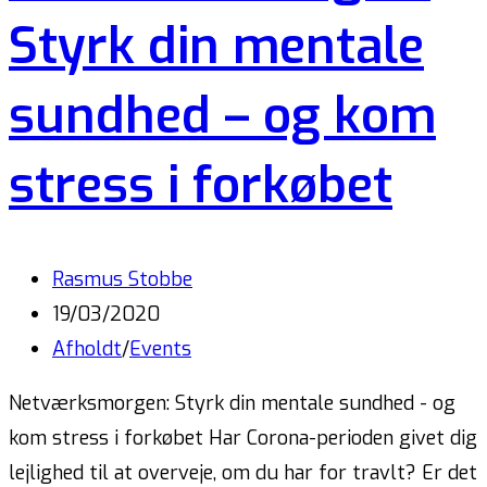
Styrk din mentale
sundhed – og kom
stress i forkøbet
Rasmus Stobbe
19/03/2020
Afholdt
/
Events
Netværksmorgen: Styrk din mentale sundhed - og
kom stress i forkøbet Har Corona-perioden givet dig
lejlighed til at overveje, om du har for travlt? Er det