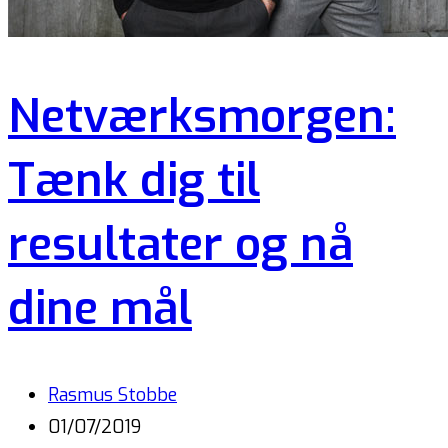
Netværksmorgen:
Tænk dig til
resultater og nå
dine mål
Rasmus Stobbe
01/07/2019