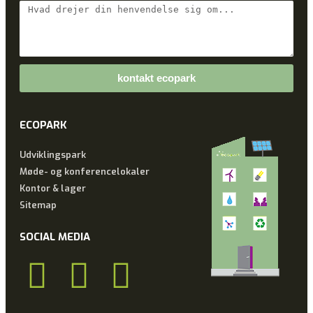
kontakt ecopark
ECOPARK
Udviklingspark
Møde- og konferencelokaler
Kontor & lager
Sitemap
SOCIAL MEDIA