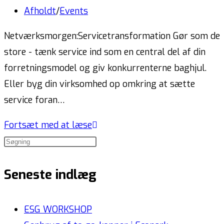
Afholdt
/
Events
Netværksmorgen:Servicetransformation Gør som de
store - tænk service ind som en central del af din
forretningsmodel og giv konkurrenterne baghjul.
Eller byg din virksomhed op omkring at sætte
service foran…
Fortsæt med at læse
Seneste indlæg
ESG WORKSHOP