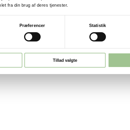
et fra din brug af deres tjenester.
Præferencer
Statistik
Tillad valgte