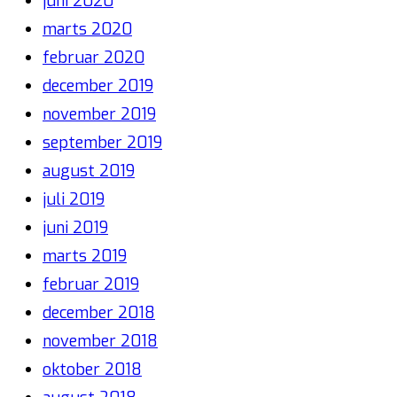
juni 2020
marts 2020
februar 2020
december 2019
november 2019
september 2019
august 2019
juli 2019
juni 2019
marts 2019
februar 2019
december 2018
november 2018
oktober 2018