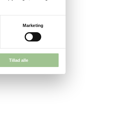
Marketing
Tillad alle