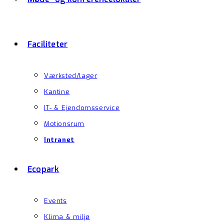
Faciliteter
Værksted/lager
Kantine
IT- & Ejendomsservice
Motionsrum
Intranet
Ecopark
Events
Klima & miljø