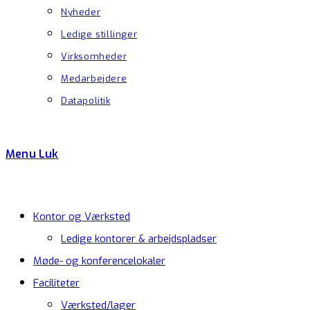
Nyheder
Ledige stillinger
Virksomheder
Medarbejdere
Datapolitik
Menu
Luk
Kontor og Værksted
Ledige kontorer & arbejdspladser
Møde- og konferencelokaler
Faciliteter
Værksted/lager