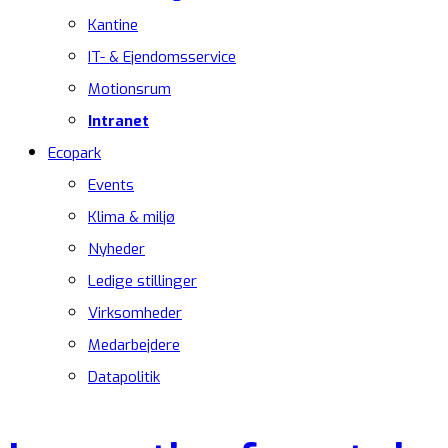
Kantine
IT- & Ejendomsservice
Motionsrum
Intranet
Ecopark
Events
Klima & miljø
Nyheder
Ledige stillinger
Virksomheder
Medarbejdere
Datapolitik