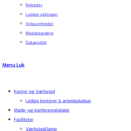
Nyheder
Ledige stillinger
Virksomheder
Medarbejdere
Datapolitik
Menu
Luk
Kontor og Værksted
Ledige kontorer & arbejdspladser
Møde- og konferencelokaler
Faciliteter
Værksted/lager