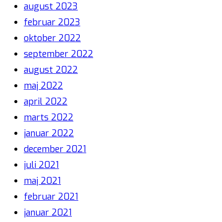
august 2023
februar 2023
oktober 2022
september 2022
august 2022
maj 2022
april 2022
marts 2022
januar 2022
december 2021
juli 2021
maj 2021
februar 2021
januar 2021