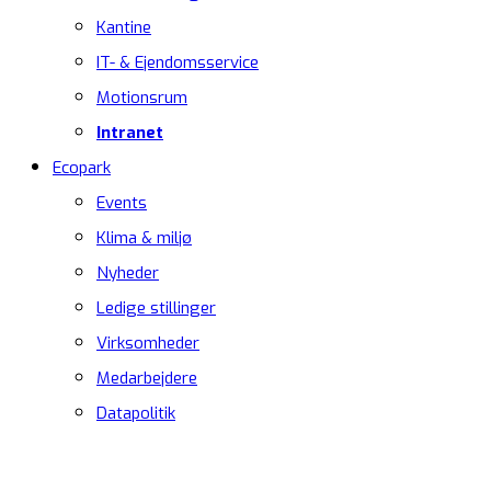
Kantine
IT- & Ejendomsservice
Motionsrum
Intranet
Ecopark
Events
Klima & miljø
Nyheder
Ledige stillinger
Virksomheder
Medarbejdere
Datapolitik