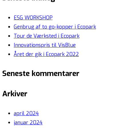
ESG WORKSHOP
Genbrug af to go-kopper i Ecopark
Tour de Værksted i Ecopark
Innovationspris til VisBlue
Året der gik i Ecopark 2022
Seneste kommentarer
Arkiver
april 2024
januar 2024