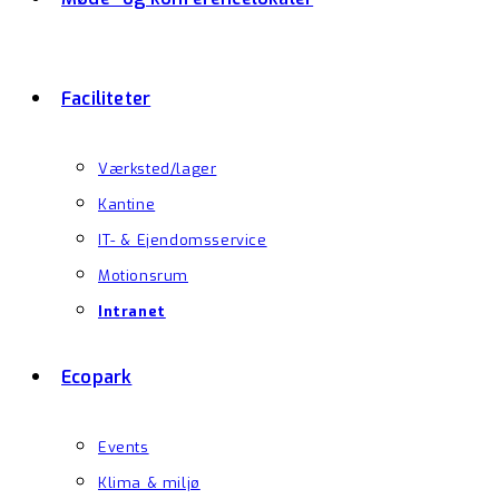
Faciliteter
Værksted/lager
Kantine
IT- & Ejendomsservice
Motionsrum
Intranet
Ecopark
Events
Klima & miljø