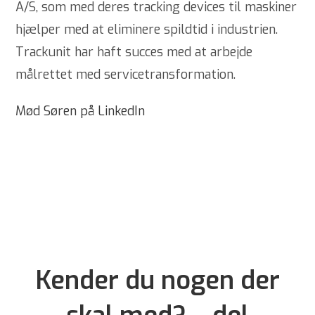
A/S, som med deres tracking devices til maskiner
hjælper med at eliminere spildtid i industrien.
Trackunit har haft succes med at arbejde
målrettet med servicetransformation.
Mød Søren på LinkedIn
Kender du nogen der