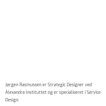
Jørgen Rasmussen er Strategic Designer ved
Alexandra Instituttet og er specialiseret i Service
Design.