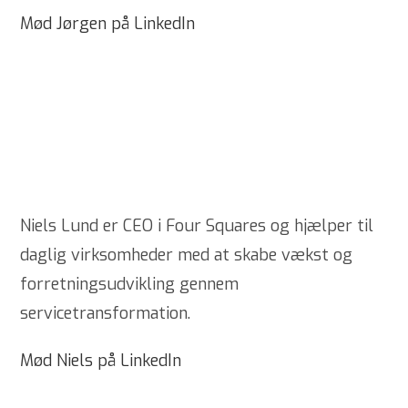
Mød Jørgen på LinkedIn
Niels Lund er CEO i Four Squares og hjælper til
daglig virksomheder med at skabe vækst og
forretningsudvikling gennem
servicetransformation.
Mød Niels på LinkedIn