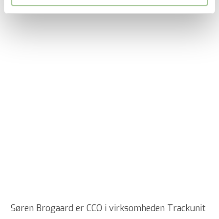
Søren Brogaard er CCO i virksomheden Trackunit