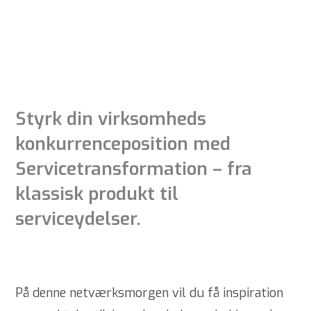
Styrk din virksomheds
konkurrenceposition med
Servicetransformation – fra
klassisk produkt til
serviceydelser.
På denne netværksmorgen vil du få inspiration