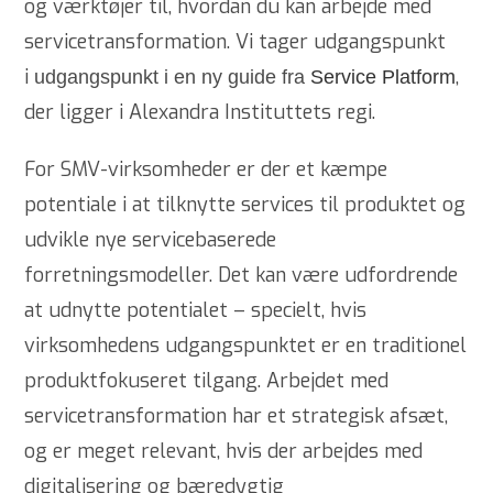
og værktøjer til, hvordan du kan arbejde med
servicetransformation. Vi tager udgangspunkt
i
,
udgangspunkt i en ny guide fra
Service Platform
der ligger i Alexandra Instituttets regi.
For SMV-virksomheder er der et kæmpe
potentiale i at tilknytte services til produktet og
udvikle nye servicebaserede
forretningsmodeller. Det kan være udfordrende
at udnytte potentialet – specielt, hvis
virksomhedens udgangspunktet er en traditionel
produktfokuseret tilgang. Arbejdet med
servicetransformation har et strategisk afsæt,
og er meget relevant, hvis der arbejdes med
digitalisering og bæredygtig