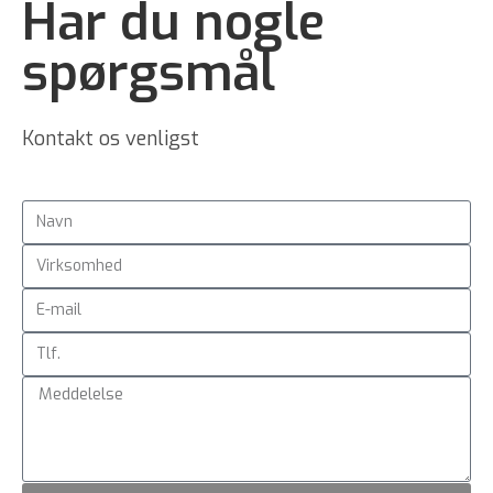
Har du nogle
spørgsmål
Kontakt os venligst