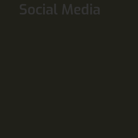
Social Media