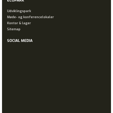
ECOPARK
Udviklingspark
Møde- og konferencelokaler
Kontor & lager
Sitemap
SOCIAL MEDIA