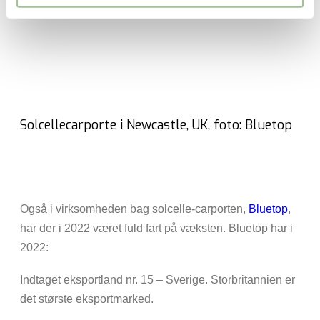
Solcellecarporte i Newcastle, UK, foto: Bluetop
Også i virksomheden bag solcelle-carporten,
Bluetop
,
har der i 2022 været fuld fart på væksten. Bluetop har i
2022:
Indtaget eksportland nr. 15 – Sverige. Storbritannien er
det største eksportmarked.