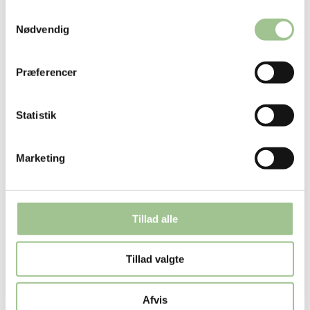
Samtykkevalg
Nødvendig
Præferencer
Statistik
Marketing
Tillad alle
Tillad valgte
Afvis