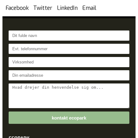
Facebook
Twitter
LinkedIn
Email
kontakt ecopark