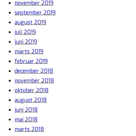
november 2019
september 2019
august 2019
juli 2019
juni 2019
marts 2019
februar 2019
december 2018
november 2018
oktober 2018
august 2018
juni 2018
maj 2018
marts 2018