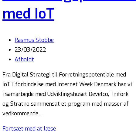
med IoT
Rasmus Stobbe
23/03/2022
Afholdt
Fra Digital Strategi til Forretningspotentiale med
IoT I forbindelse med Internet Week Denmark har vi
i samarbejde med Udviklingshuset Develco, Trifork
og Stratno sammensat et program med masser af
vedkommende…
Fortsæt med at læse