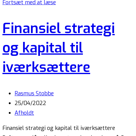
Fortsæt med at læse
Finansiel strategi
og kapital til
iværksættere
Rasmus Stobbe
25/04/2022
Afholdt
Finansiel strategi og kapital til iværksættere