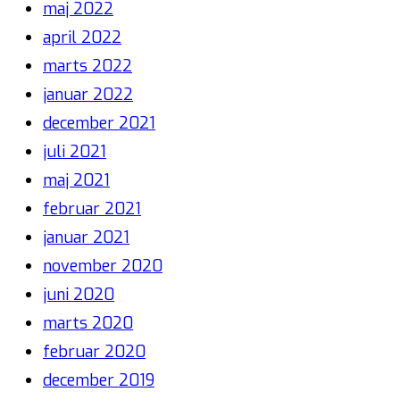
maj 2022
april 2022
marts 2022
januar 2022
december 2021
juli 2021
maj 2021
februar 2021
januar 2021
november 2020
juni 2020
marts 2020
februar 2020
december 2019