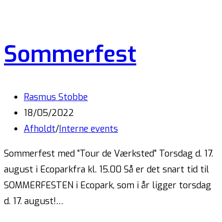
Sommerfest
Rasmus Stobbe
18/05/2022
Afholdt
/
Interne events
Sommerfest med "Tour de Værksted" Torsdag d. 17.
august i Ecoparkfra kl. 15.00 Så er det snart tid til
SOMMERFESTEN i Ecopark, som i år ligger torsdag
d. 17. august!…