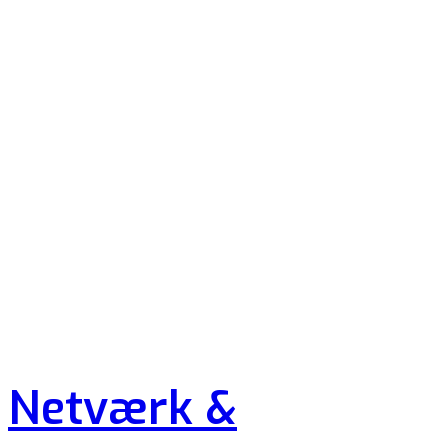
Netværk &