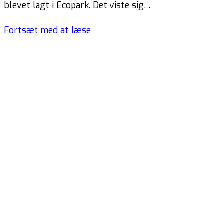
blevet lagt i Ecopark. Det viste sig…
Fortsæt med at læse