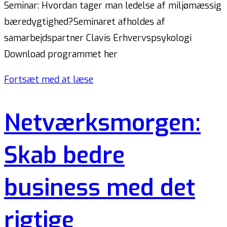
Seminar: Hvordan tager man ledelse af miljømæssig
bæredygtighed?Seminaret afholdes af
samarbejdspartner Clavis Erhvervspsykologi
Download programmet her
Fortsæt med at læse
Netværksmorgen:
Skab bedre
business med det
rigtige