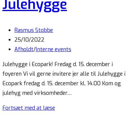
Julehygge
Rasmus Stobbe
25/10/2022
Afholdt
/
Interne events
Julehygge i Ecopark! Fredag d. 15. december i
foyeren Vi vil gerne invitere jer alle til Julehygge i
Ecopark fredag d. 15. december kl. 14.00 Kom og
julehyg med virksomheder…
Fortsæt med at læse