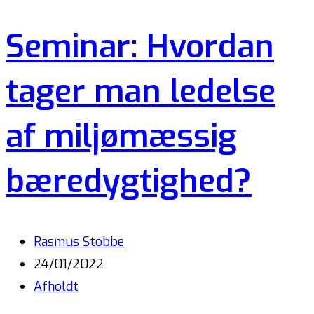
Seminar: Hvordan
tager man ledelse
af miljømæssig
bæredygtighed?
Rasmus Stobbe
24/01/2022
Afholdt