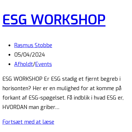
ESG WORKSHOP
Rasmus Stobbe
05/04/2024
Afholdt
/
Events
ESG WORKSHOP Er ESG stadig et fjernt begreb i
horisonten? Her er en mulighed for at komme på
forkant af ESG-spøgelset. Få indblik i hvad ESG er,
HVORDAN man griber…
Fortsæt med at læse