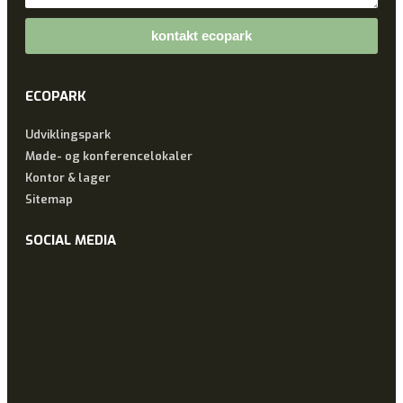
kontakt ecopark
ECOPARK
Udviklingspark
Møde- og konferencelokaler
Kontor & lager
Sitemap
SOCIAL MEDIA