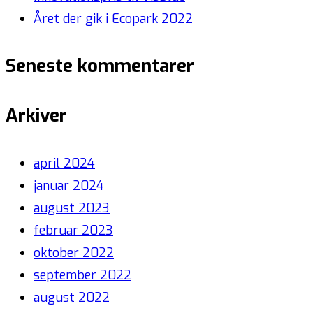
Året der gik i Ecopark 2022
Seneste kommentarer
Arkiver
april 2024
januar 2024
august 2023
februar 2023
oktober 2022
september 2022
august 2022