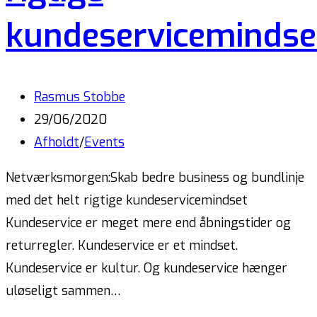
kundeservicemindse
Rasmus Stobbe
29/06/2020
Afholdt
/
Events
Netværksmorgen:Skab bedre business og bundlinje
med det helt rigtige kundeservicemindset
Kundeservice er meget mere end åbningstider og
returregler. Kundeservice er et mindset.
Kundeservice er kultur. Og kundeservice hænger
uløseligt sammen…