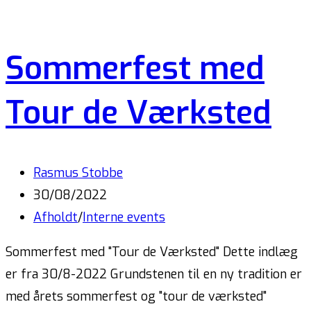
Sommerfest med
Tour de Værksted
Rasmus Stobbe
30/08/2022
Afholdt
/
Interne events
Sommerfest med "Tour de Værksted" Dette indlæg
er fra 30/8-2022 Grundstenen til en ny tradition er
med årets sommerfest og "tour de værksted"