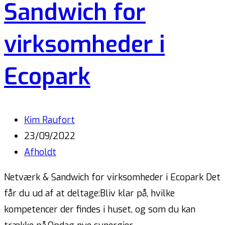
Sandwich for
virksomheder i
Ecopark
Kim Raufort
23/09/2022
Afholdt
Netværk & Sandwich for virksomheder i Ecopark Det
får du ud af at deltage:Bliv klar på, hvilke
kompetencer der findes i huset, og som du kan