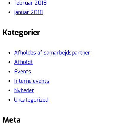
februar 2018
januar 2018
Kategorier
Afholdes af samarbejdspartner
Afholdt
Events
Interne events
Nyheder
Uncategorized
Meta