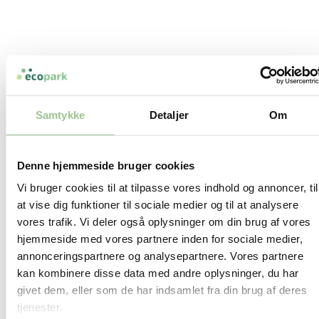
Samtykke
Detaljer
Om
Denne hjemmeside bruger cookies
Vi bruger cookies til at tilpasse vores indhold og annoncer, til
at vise dig funktioner til sociale medier og til at analysere
vores trafik. Vi deler også oplysninger om din brug af vores
hjemmeside med vores partnere inden for sociale medier,
annonceringspartnere og analysepartnere. Vores partnere
kan kombinere disse data med andre oplysninger, du har
givet dem, eller som de har indsamlet fra din brug af deres
tjenester.