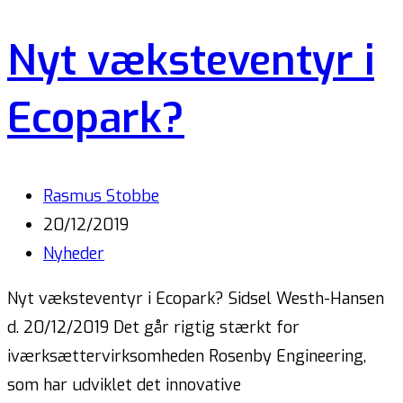
Nyt væksteventyr i
Ecopark?
Rasmus Stobbe
20/12/2019
Nyheder
Nyt væksteventyr i Ecopark? Sidsel Westh-Hansen
d. 20/12/2019 Det går rigtig stærkt for
iværksættervirksomheden Rosenby Engineering,
som har udviklet det innovative