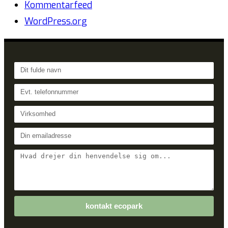
Kommentarfeed
WordPress.org
kontakt ecopark