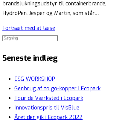
brandslukningsudstyr til containerbrande,
HydroPen. Jesper og Martin, som står…
Fortsæt med at læse
Seneste indlæg
ESG WORKSHOP
Genbrug af to go-kopper i Ecopark
Tour de Værksted i Ecopark
Innovationspris til VisBlue
Året der gik i Ecopark 2022