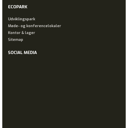
ECOPARK
Udviklingspark
Møde- og konferencelokaler
Kontor & lager
Sitemap
SOCIAL MEDIA