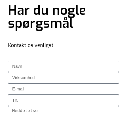
Har du nogle
spørgsmål
Kontakt os venligst