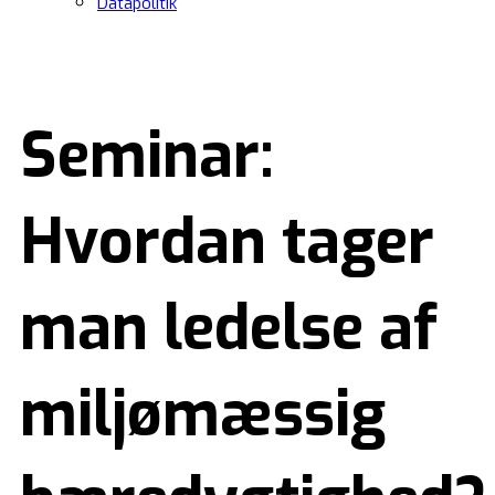
Datapolitik
Seminar:
Hvordan tager
man ledelse af
miljømæssig