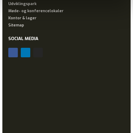
Udviklingspark
Møde- og konferencelokaler
Kontor & lager
Sitemap
SOCIAL MEDIA