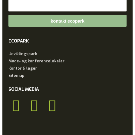
kontakt ecopark
ECOPARK
Udviklingspark
Møde- og konferencelokaler
Kontor & lager
Sitemap
SOCIAL MEDIA