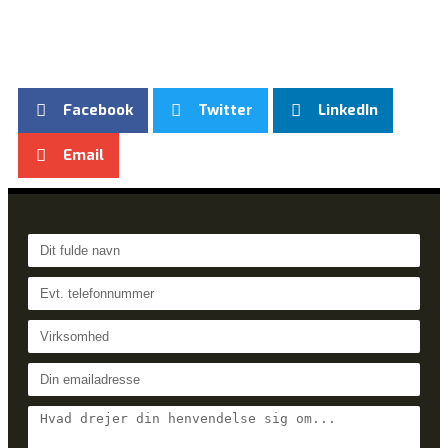
Facebook
Twitter
LinkedIn
Email