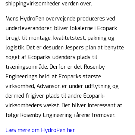
shippingvirksomheder verden over.
Mens HydroPen overvejende produceres ved
underleverandører, bliver lokalerne i Ecopark
brugt til montage, kvalitetstest, pakning og
logistik. Det er desuden Jespers plan at benytte
noget af Ecoparks udendørs plads til
træningsområde. Derfor er det Rosenby
Engineerings held, at Ecoparks største
virksomhed, Advansor, er under udflytning og
dermed frigiver plads til andre Ecopark-
virksomheders vækst. Det bliver interessant at
følge Rosenby Engineering i årene fremover.
Læs mere om HydroPen her