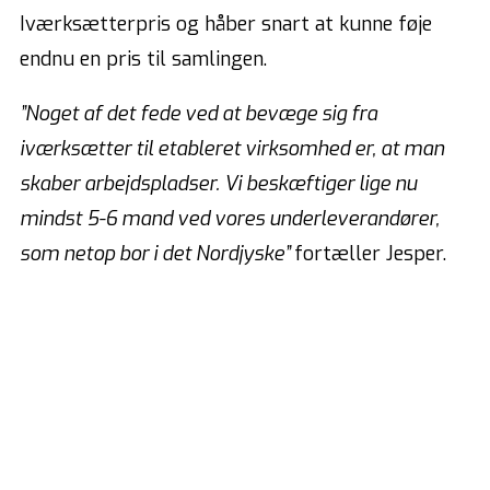
Iværksætterpris og håber snart at kunne føje
endnu en pris til samlingen.
”Noget af det fede ved at bevæge sig fra
iværksætter til etableret virksomhed er, at man
skaber arbejdspladser. Vi beskæftiger lige nu
mindst 5-6 mand ved vores underleverandører,
som netop bor i det Nordjyske”
fortæller Jesper.