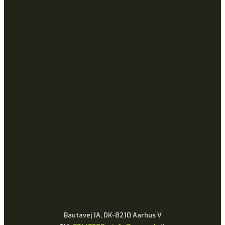
Bautavej 1A, DK-8210 Aarhus V