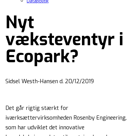
Datapolitik
Nyt
væksteventyr i
Ecopark?
Sidsel Westh-Hansen d. 20/12/2019
Det går rigtig stærkt for
iværksættervirksomheden Rosenby Engineering,
som har udviklet det innovative