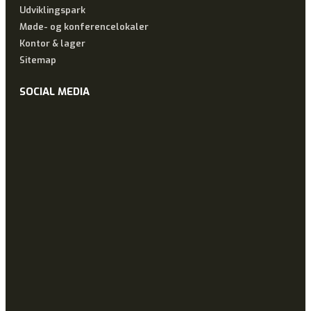
Udviklingspark
Møde- og konferencelokaler
Kontor & lager
Sitemap
SOCIAL MEDIA