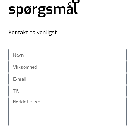
spørgsmål
Kontakt os venligst
Send